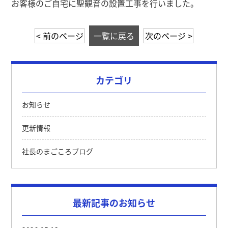
お客様のご自宅に聖観音の設置工事を行いました。
< 前のページ
一覧に戻る
次のページ >
カテゴリ
お知らせ
更新情報
社長のまごころブログ
最新記事のお知らせ