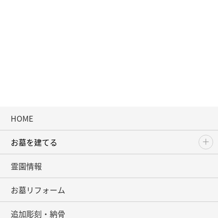
HOME
お墓を建てる
霊園情報
お墓リフォーム
追加彫刻・納骨