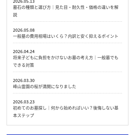
2026.05.13
墓石の種類と選び方｜見た目・耐久性・価格の違いを解
説
2026.05.08
一般墓の費用相場はいくら？内訳と安く抑えるポイント
2026.04.24
将来子どもに負担をかけないお墓の考え方｜一般墓でも
できる対策
2026.03.30
峰山霊園の桜が満開になりました
2026.03.23
初めてのお墓探し｜何から始めればいい？後悔しない基
本ステップ