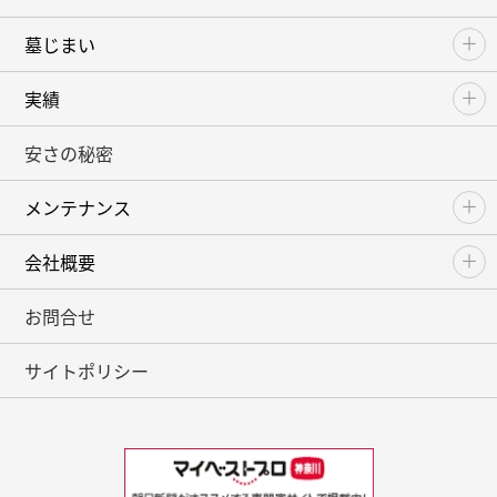
墓じまい
実績
安さの秘密
メンテナンス
会社概要
お問合せ
サイトポリシー