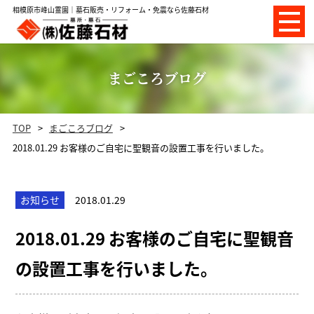
相模原市峰山霊園｜墓石販売・リフォーム・免震なら佐藤石材
まごころブログ
TOP
まごころブログ
2018.01.29 お客様のご自宅に聖観音の設置工事を行いました。
お知らせ
2018.01.29
2018.01.29 お客様のご自宅に聖観音
の設置工事を行いました。