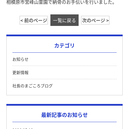
相模原市営峰山霊園で納骨のお手伝いを行いました。
< 前のページ
一覧に戻る
次のページ >
カテゴリ
お知らせ
更新情報
社長のまごころブログ
最新記事のお知らせ