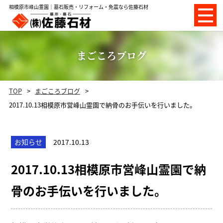
相模原市峰山霊園｜墓石販売・リフォーム・免震なら佐藤石材
まごころブログ
TOP
まごころブログ
2017.10.13相模原市営峰山霊園で納骨のお手伝いを行いました。
お知らせ
2017.10.13
2017.10.13相模原市営峰山霊園で納
骨のお手伝いを行いました。