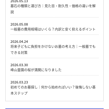
2026.05.13
墓石の種類と選び方｜見た目・耐久性・価格の違いを解
説
2026.05.08
一般墓の費用相場はいくら？内訳と安く抑えるポイント
2026.04.24
将来子どもに負担をかけないお墓の考え方｜一般墓でも
できる対策
2026.03.30
峰山霊園の桜が満開になりました
2026.03.23
初めてのお墓探し｜何から始めればいい？後悔しない基
本ステップ