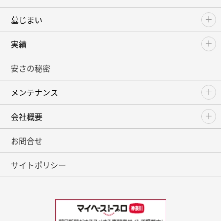
墓じまい
実績
安さの秘密
メンテナンス
会社概要
お問合せ
サイトポリシー