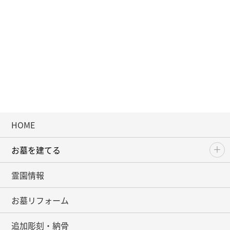
HOME
お墓を建てる
霊園情報
お墓リフォーム
追加彫刻・納骨