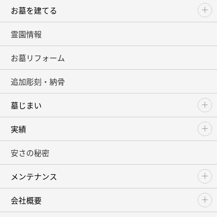
お墓を建てる
霊園情報
お墓リフォーム
追加彫刻・納骨
墓じまい
実績
安さの秘密
メンテナンス
会社概要