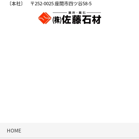
〔本社〕 〒252-0025 座間市四ツ谷58-5
HOME