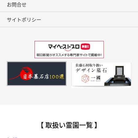
お問合せ
サイトポリシー
【 取扱い霊園一覧 】