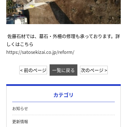
佐藤石材では、墓石・外柵の修理も承っております。詳
しくはこちら
https://satosekizai.co.jp/reform/
< 前のページ
一覧に戻る
次のページ >
カテゴリ
お知らせ
更新情報