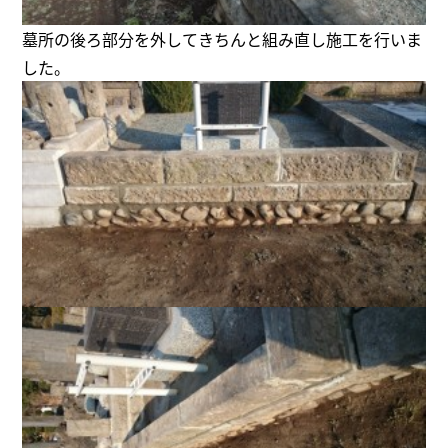
墓所の後ろ部分を外してきちんと組み直し施工を行いま
した。