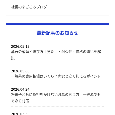
社長のまごころブログ
最新記事のお知らせ
2026.05.13
墓石の種類と選び方｜見た目・耐久性・価格の違いを解
説
2026.05.08
一般墓の費用相場はいくら？内訳と安く抑えるポイント
2026.04.24
将来子どもに負担をかけないお墓の考え方｜一般墓でも
できる対策
2026.03.30