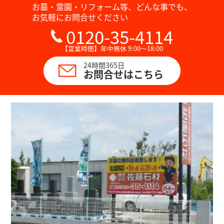
お墓・霊園・リフォーム等、どんな事でも、
お気軽にお問合せください
0120-35-4114
【営業時間】年中無休 9:00～18:00
24時間365日
お問合せはこちら