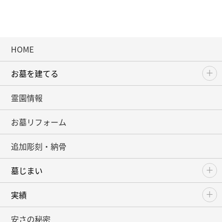
HOME
お墓を建てる
霊園情報
お墓リフォーム
追加彫刻・納骨
墓じまい
実績
安さの秘密