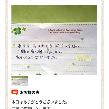
お客様の声
本日はありがとうございました。
ご縁に感謝いたします。