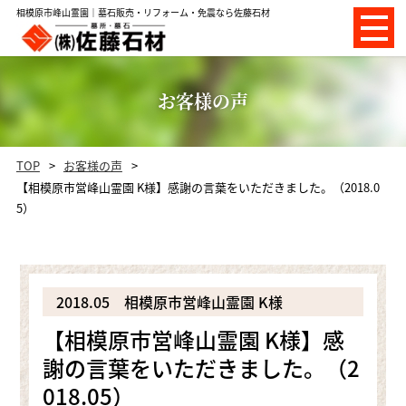
相模原市峰山霊園｜墓石販売・リフォーム・免震なら佐藤石材
お客様の声
TOP
お客様の声
【相模原市営峰山霊園 K様】感謝の言葉をいただきました。（2018.0
5）
2018.05
相模原市営峰山霊園 K様
【相模原市営峰山霊園 K様】感
謝の言葉をいただきました。（2
018.05）