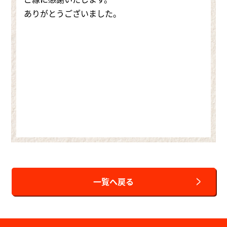
ありがとうございました。
一覧へ戻る