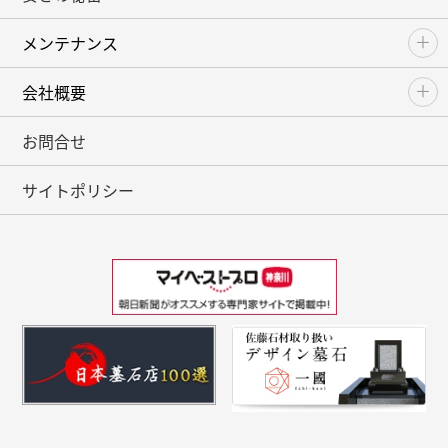
メンテナンス
会社概要
お問合せ
サイトポリシー