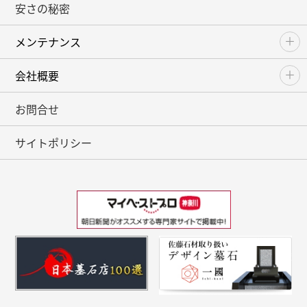
安さの秘密
メンテナンス
会社概要
お問合せ
サイトポリシー