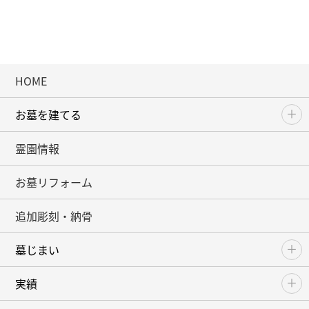
HOME
お墓を建てる
霊園情報
お墓リフォーム
追加彫刻・納骨
墓じまい
実績