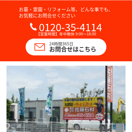
お墓・霊園・リフォーム等、どんな事でも、
お気軽にお問合せください
0120-35-4114
【営業時間】年中無休 9:00～18:00
24時間365日
お問合せはこちら