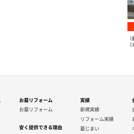
〔
〔本
ス
お墓リフォーム
実績
お墓リフォーム
新規実績
リフォーム実績
安く提供できる理由
墓じまい