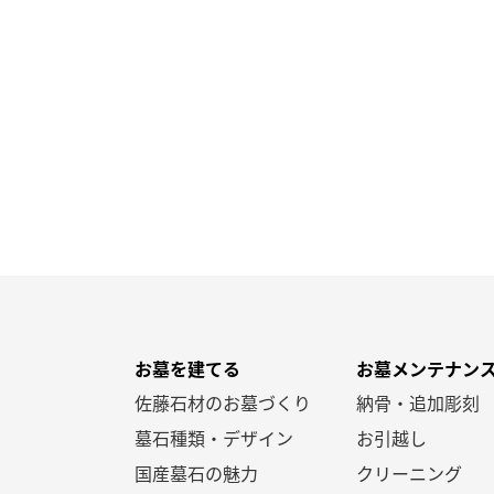
お墓を建てる
お墓メンテナン
佐藤石材のお墓づくり
納骨・追加彫刻
墓石種類・デザイン
お引越し
国産墓石の魅力
クリーニング