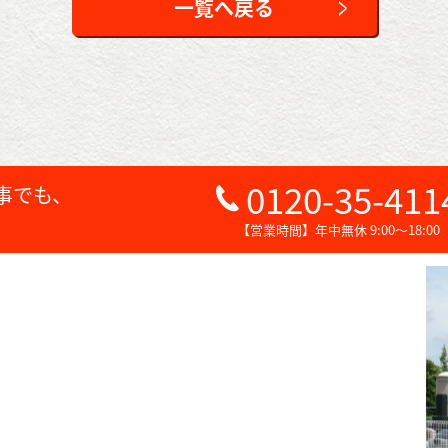
一覧へ戻る
0120-35-411
事でも、
【営業時間】年中無休 9:00～18:00