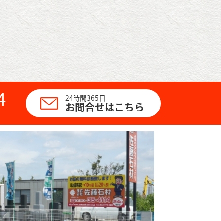
4
24時間365日
お問合せはこちら