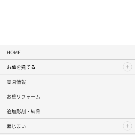
HOME
お墓を建てる
霊園情報
お墓リフォーム
追加彫刻・納骨
墓じまい