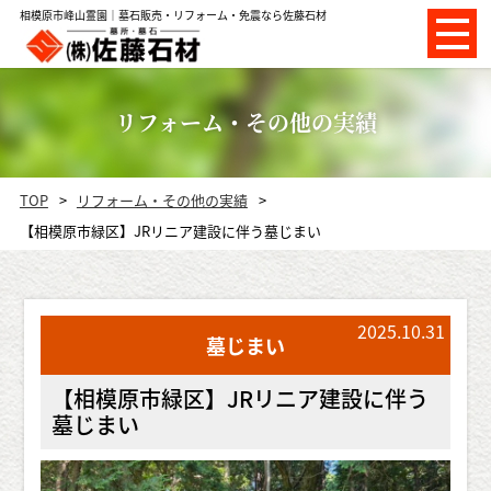
相模原市峰山霊園｜墓石販売・リフォーム・免震なら佐藤石材
リフォーム・その他の実績
TOP
リフォーム・その他の実績
【相模原市緑区】JRリニア建設に伴う墓じまい
2025.10.31
墓じまい
【相模原市緑区】JRリニア建設に伴う
墓じまい