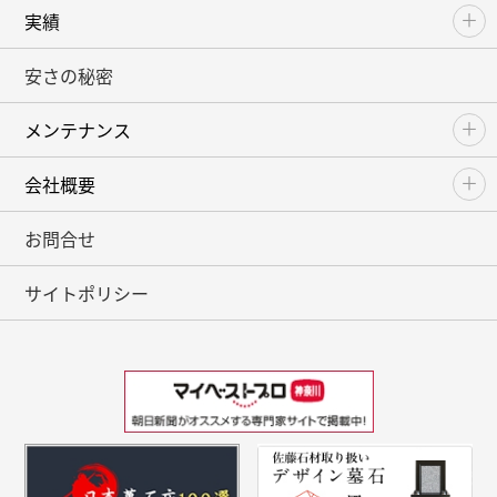
実績
安さの秘密
メンテナンス
会社概要
お問合せ
サイトポリシー