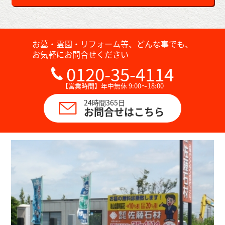
お墓・霊園・リフォーム等、どんな事でも、
お気軽にお問合せください
0120-35-4114
【営業時間】年中無休 9:00～18:00
24時間365日
お問合せはこちら