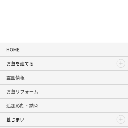
HOME
お墓を建てる
霊園情報
お墓リフォーム
追加彫刻・納骨
墓じまい