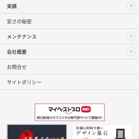
実績
安さの秘密
メンテナンス
会社概要
お問合せ
サイトポリシー