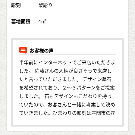
彫刻
梨彫り
墓地面積
4㎡
お客様の声
半年前にインターネットでご来店いただきま
した。 佐藤さんの人柄が良さそうで来店し
たと言っていただきました。 デザイン墓石
を希望されており、２～３パターンをご提案
しました。 石もデザインもこだわりを持っ
ていたので、お客さんと一緒に考案して決め
ていきました。ひまわりの彫刻は座間市の花
ということで決めました。 石もデザインも
気に入って頂きご成約いただきました。