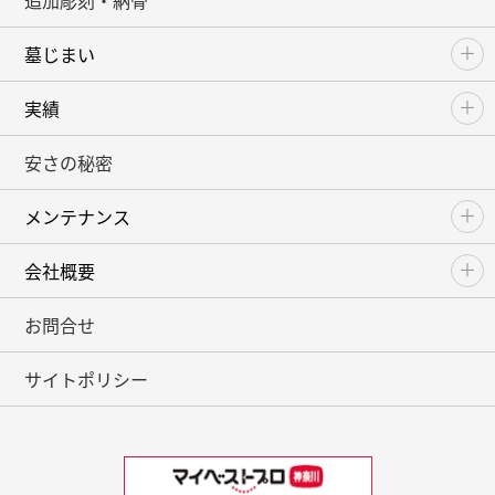
追加彫刻・納骨
墓じまい
実績
安さの秘密
メンテナンス
会社概要
お問合せ
サイトポリシー