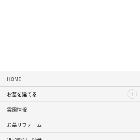
HOME
お墓を建てる
霊園情報
お墓リフォーム