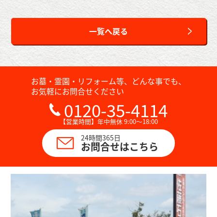
一覧へ戻る
お墓・霊園・リフォーム等、どんな事でも、
お気軽にお問合せください
0120-35-4114
【営業時間】年中無休 9:00～18:00
24時間365日
お問合せはこちら