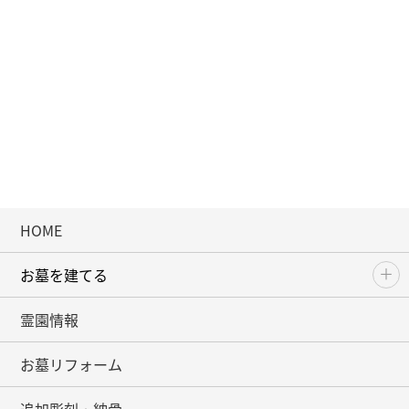
HOME
お墓を建てる
霊園情報
お墓リフォーム