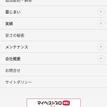
追加彫刻・納骨
墓じまい
実績
安さの秘密
メンテナンス
会社概要
お問合せ
サイトポリシー