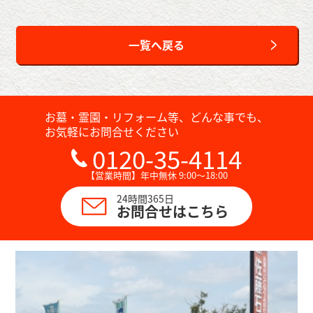
一覧へ戻る
お墓・霊園・リフォーム等、どんな事でも、
お気軽にお問合せください
0120-35-4114
【営業時間】年中無休 9:00～18:00
24時間365日
お問合せはこちら