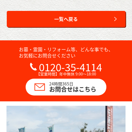
一覧へ戻る
お墓・霊園・リフォーム等、どんな事でも、
お気軽にお問合せください
0120-35-4114
【営業時間】年中無休 9:00～18:00
24時間365日
お問合せはこちら