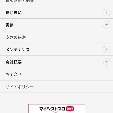
追加彫刻・納骨
墓じまい
実績
安さの秘密
メンテナンス
会社概要
お問合せ
サイトポリシー