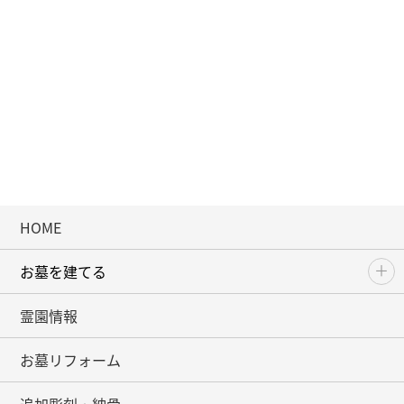
HOME
お墓を建てる
霊園情報
お墓リフォーム