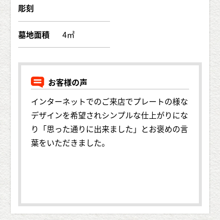
彫刻
墓地面積
4㎡
お客様の声
インターネットでのご来店でプレートの様な
デザインを希望されシンプルな仕上がりにな
り「思った通りに出来ました」とお褒めの言
葉をいただきました。