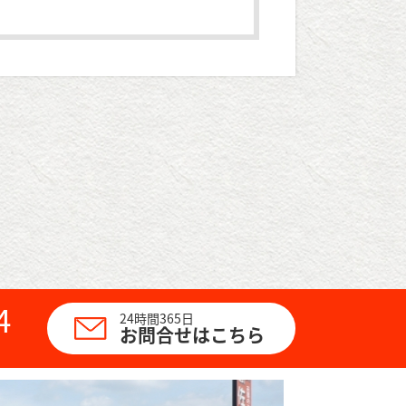
4
24時間365日
お問合せはこちら