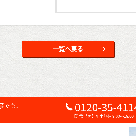
一覧へ戻る
0120-35-411
事でも、
【営業時間】年中無休 9:00～18:00