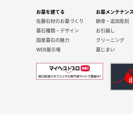
お墓を建てる
お墓メンテナン
佐藤石材のお墓づくり
納骨・追加彫刻
墓石種類・デザイン
お引越し
国産墓石の魅力
クリーニング
WEB展示場
墓じまい