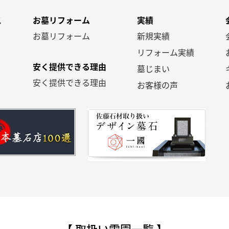
ス
お墓リフォーム
実績
お墓リフォーム
新規実績
リフォーム実績
安く提供できる理由
墓じまい
安く提供できる理由
お客様の声
【 取扱い霊園一覧 】