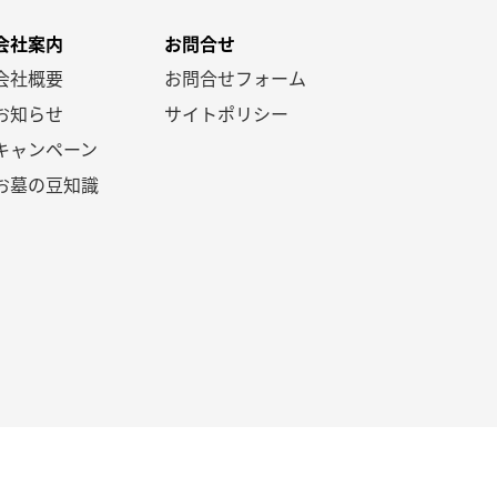
会社案内
お問合せ
会社概要
お問合せフォーム
お知らせ
サイトポリシー
キャンペーン
お墓の豆知識