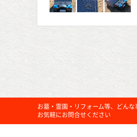
お墓・霊園・リフォーム等、どんな
お気軽にお問合せください