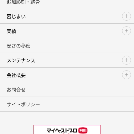
追加彫刻・納骨
墓じまい
実績
安さの秘密
メンテナンス
会社概要
お問合せ
サイトポリシー