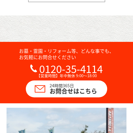
お墓・霊園・リフォーム等、どんな事でも、
お気軽にお問合せください
0120-35-4114
【営業時間】年中無休 9:00～18:00
24時間365日
お問合せはこちら