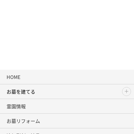
HOME
お墓を建てる
霊園情報
お墓リフォーム