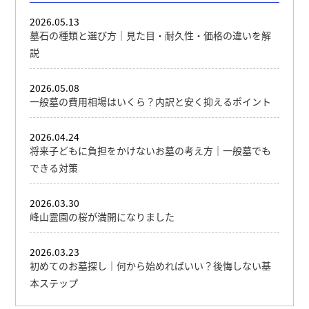
2026.05.13
墓石の種類と選び方｜見た目・耐久性・価格の違いを解
説
2026.05.08
一般墓の費用相場はいくら？内訳と安く抑えるポイント
2026.04.24
将来子どもに負担をかけないお墓の考え方｜一般墓でも
できる対策
2026.03.30
峰山霊園の桜が満開になりました
2026.03.23
初めてのお墓探し｜何から始めればいい？後悔しない基
本ステップ