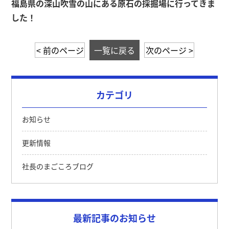
福島県の深山吹雪の山にある原石の採掘場に行ってきま
した！
< 前のページ
一覧に戻る
次のページ >
カテゴリ
お知らせ
更新情報
社長のまごころブログ
最新記事のお知らせ