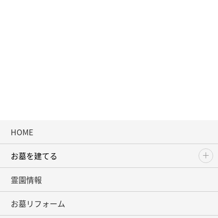
HOME
お墓を建てる
霊園情報
お墓リフォーム