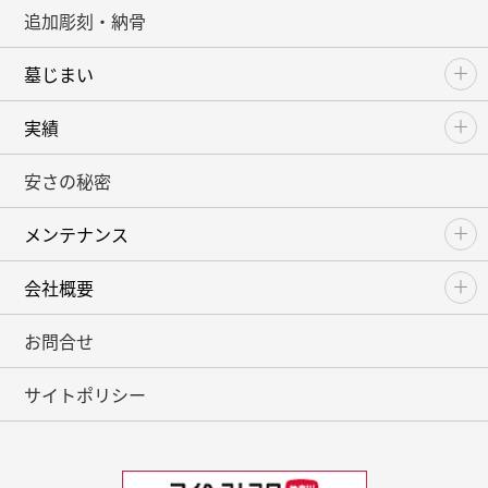
追加彫刻・納骨
墓じまい
実績
安さの秘密
メンテナンス
会社概要
お問合せ
サイトポリシー