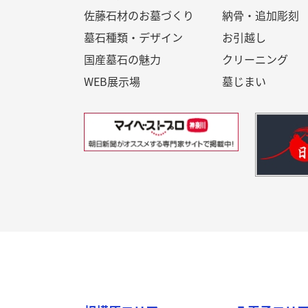
佐藤石材のお墓づくり
納骨・追加彫刻
墓石種類・デザイン
お引越し
国産墓石の魅力
クリーニング
WEB展示場
墓じまい