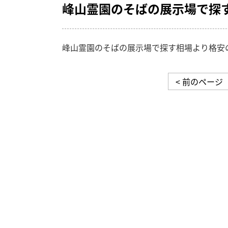
峰山霊園のそばの展示場で探
峰山霊園のそばの展示場で探す相場より格安
< 前のページ