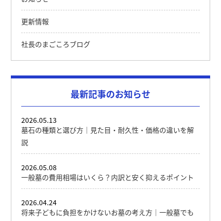
更新情報
社長のまごころブログ
最新記事のお知らせ
2026.05.13
墓石の種類と選び方｜見た目・耐久性・価格の違いを解
説
2026.05.08
一般墓の費用相場はいくら？内訳と安く抑えるポイント
2026.04.24
将来子どもに負担をかけないお墓の考え方｜一般墓でも