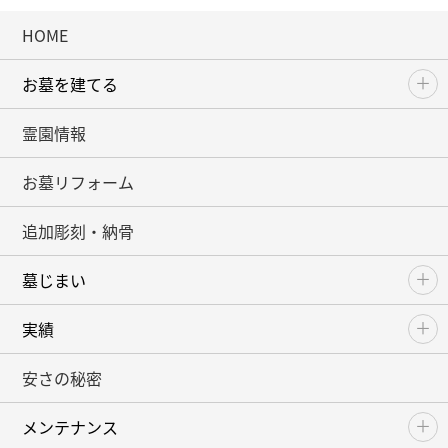
HOME
お墓を建てる
霊園情報
お墓リフォーム
追加彫刻・納骨
墓じまい
実績
安さの秘密
メンテナンス