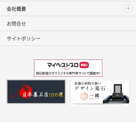
会社概要
お問合せ
サイトポリシー