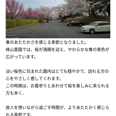
春のあたたかさを感じる季節となりました。
峰山霊園
では、桜が満開を迎え、やわらかな春の景色が
広がっています。
淡い桜色に包まれた園内はとても穏やかで、訪れる方の
心をやさしく癒してくれます。
この時期は、お墓参りとあわせて桜を楽しみに来られる
方も多く、
故人を想いながら過ごす時間が、よりあたたかく感じら
れる季節です。