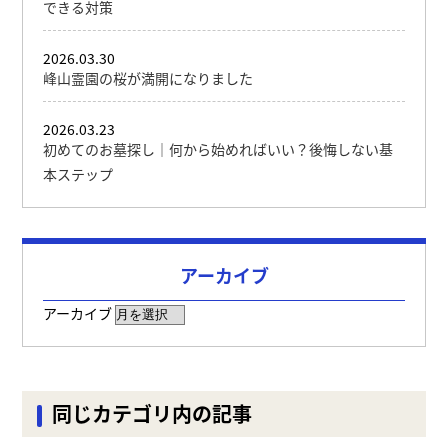
できる対策
2026.03.30
峰山霊園の桜が満開になりました
2026.03.23
初めてのお墓探し｜何から始めればいい？後悔しない基
本ステップ
アーカイブ
アーカイブ
同じカテゴリ内の記事