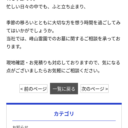
忙しい日々の中でも、ふと立ち止まり、
季節の移ろいとともに大切な方を想う時間を過ごしてみ
てはいかがでしょうか。
当社では、峰山霊園でのお墓に関するご相談を承ってお
ります。
現地確認・お見積りも対応しておりますので、気になる
点がございましたらお気軽にご相談ください。
< 前のページ
一覧に戻る
次のページ >
カテゴリ
お知らせ