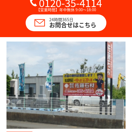
0120-35-4114
【営業時間】年中無休 9:00～18:00
24時間365日
お問合せはこちら